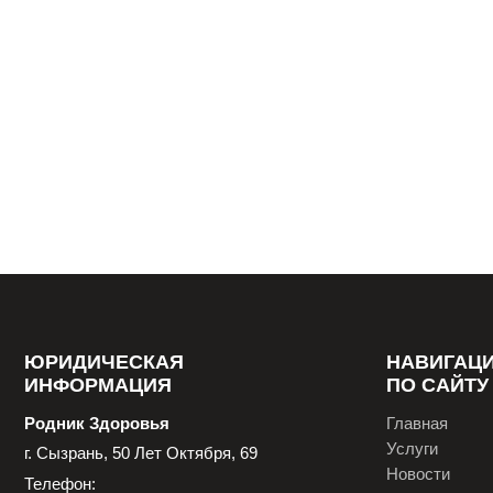
ЮРИДИЧЕСКАЯ
НАВИГАЦ
ИНФОРМАЦИЯ
ПО САЙТУ
Родник Здоровья
Главная
Услуги
г. Сызрань, 50 Лет Октября, 69
Новости
Телефон: